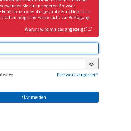
 verwenden Sie einen anderen Browser.
Funktionen oder die gesamte Funktionalität
e stehen möglicherweise nicht zur Verfügung.
Warum wird mir das angezeigt?
Passwort anzeigen
bleiben
Passwort vergessen?
Anmelden