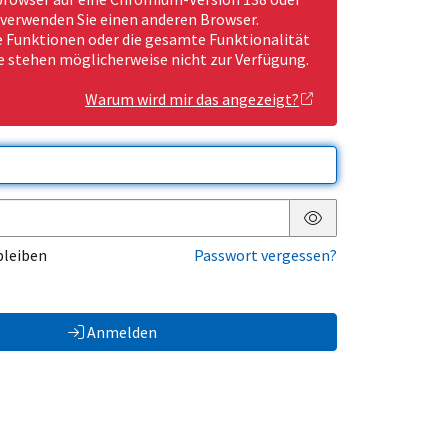
 verwenden Sie einen anderen Browser.
Funktionen oder die gesamte Funktionalität
e stehen möglicherweise nicht zur Verfügung.
Warum wird mir das angezeigt?
Passwort anzeigen
bleiben
Passwort vergessen?
Anmelden